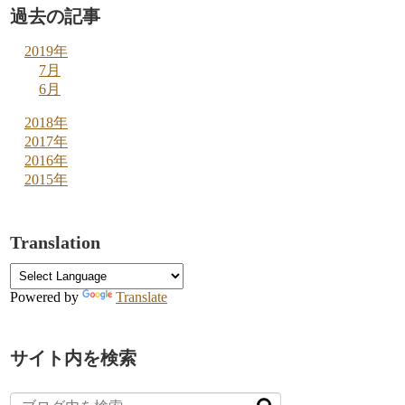
過去の記事
2019年
7月
6月
2018年
2017年
2016年
2015年
Translation
Powered by
Translate
サイト内を検索