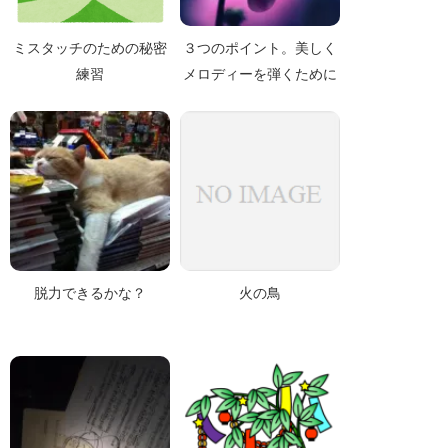
ミスタッチのための秘密
３つのポイント。美しく
練習
メロディーを弾くために
脱力できるかな？
火の鳥