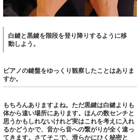
白鍵と黒鍵を階段を登り降りするように移
動しよう。
ピアノの鍵盤をゆっくり観察したことはありま
すか。
もちろんありますよね。ただ黒鍵は白鍵よりも
体から遠い場所にあります。ほんの数センチと
思うかもしれないけれど実はこれを考えに入れ
るかどうかで、音から音への繋がりが全く違っ
てきます。さてそこで、滑らかにひく秘密と