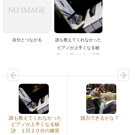
自分とつながる
誰も教えてくれなかった
ピアノが上手くなる秘
訣 １日２０分の練習
誰も教えてくれなかった
脱力できるかな？
ピアノが上手くなる秘
訣 １日２０分の練習