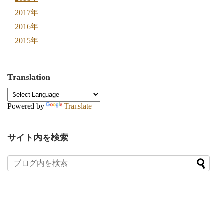
2017年
2016年
2015年
Translation
Powered by
Translate
サイト内を検索