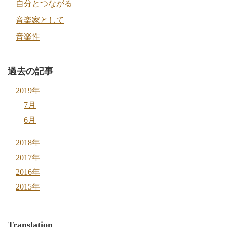
自分とつながる
音楽家として
音楽性
過去の記事
2019年
7月
6月
2018年
2017年
2016年
2015年
Translation