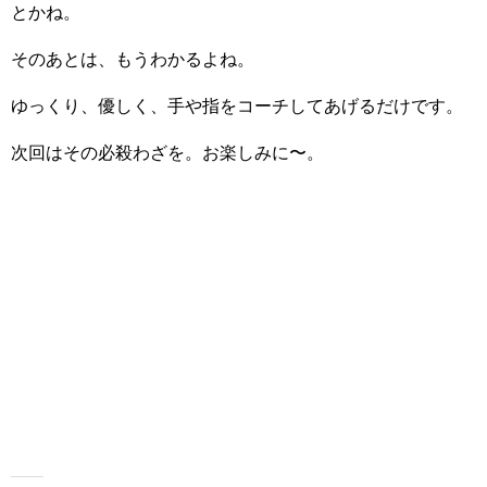
とかね。
そのあとは、もうわかるよね。
ゆっくり、優しく、手や指をコーチしてあげるだけです。
次回はその必殺わざを。お楽しみに〜。