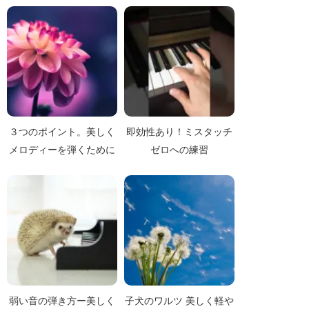
３つのポイント。美しく
即効性あり！ミスタッチ
メロディーを弾くために
ゼロへの練習
弱い音の弾き方ー美しく
子犬のワルツ 美しく軽や