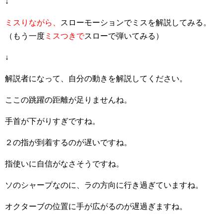
↓
ミスりながら、
スローモーションでミスを解説してみる。
（もう一度
ミスつきで
スローで弾いてみる）
↓
解説者になって、自分の動きを解説してください。
ここの跳躍の距離が足りませんね。
手首が下がりすぎですね。
２の指が到着するのが遅いですね。
指使いに自信がなさそうですね。
ソのシャープなのに、ラの方向に行き過ぎていますね。
オクターブの位置に手が広がるのが遅過ぎますね。