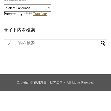
Powered by
Translate
サイト内を検索
Copyright©
香川恵美 ピアニスト
All Rights Reserved.