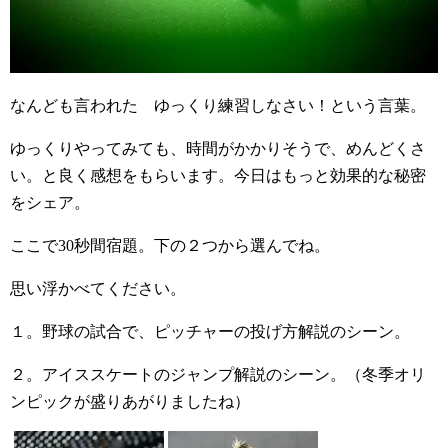
なんども言われた ゆっくり練習しなさい！という言葉。
ゆっくりやってみても、時間がかかりそうで、めんどくさ
い。と良く感想をもらいます。今日はもっと効果的な秘密
をシェア。
ここで30秒間宿題。下の２つから選んでね。
思い浮かべてください。
１。野球の試合で、ピッチャーの投げ方解説のシーン。
２。アイススケートのジャンプ解説のシーン。（冬季オリ
ンピックが盛りあがりましたね）