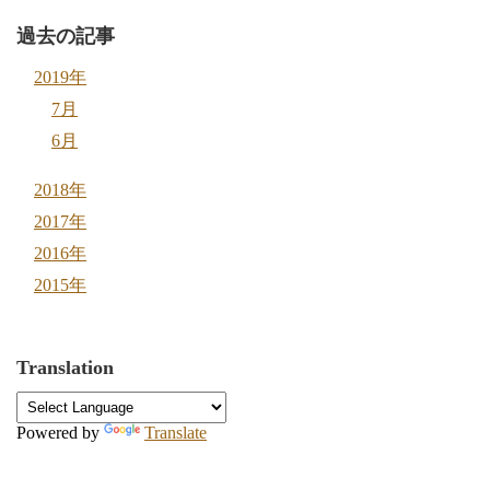
過去の記事
2019年
7月
6月
2018年
2017年
2016年
2015年
Translation
Powered by
Translate