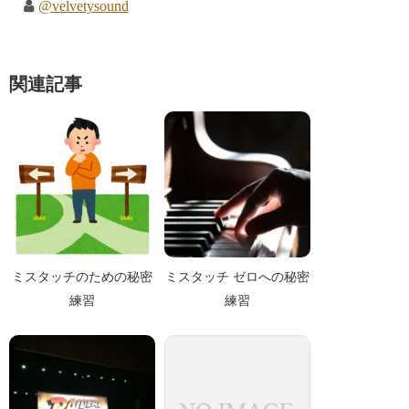
@velvetysound
関連記事
ミスタッチのための秘密
ミスタッチ ゼロへの秘密
練習
練習