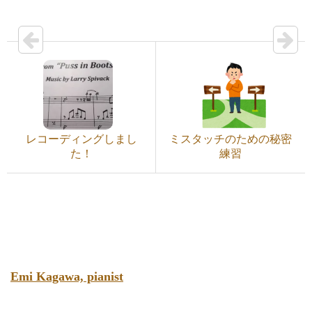
レコーディングしまし
ミスタッチのための秘密
た！
練習
Emi Kagawa, pianist