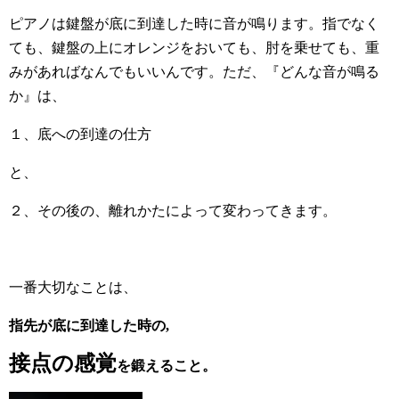
ピアノは鍵盤が底に到達した時に音が鳴ります。指でなく
ても、鍵盤の上にオレンジをおいても、肘を乗せても、重
みがあればなんでもいいんです。ただ、『どんな音が鳴る
か』は、
１、底への到達の仕方
と、
２、その後の、離れかたによって変わってきます。
一番大切なことは、
指先が底に到達した時の,
接点の感覚
を鍛えること。