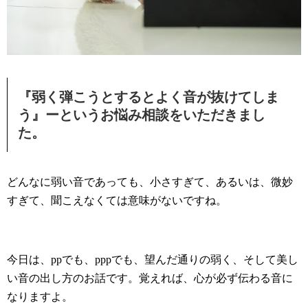
『弱く弾こうとするとよく音が抜けてしま
う』
ーというお悩み相談をいただきまし
た。
どんなに弱い音であっても、小さすぎて、あるいは、微妙
すぎて、聞こえなくては意味がないですね。
今日は、ppでも、pppでも、望んだ通りの弱く、そして美し
い音の出し方のお話です。覚えれば、心が必ず伝わる音に
なりますよ。