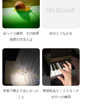
ゆっくり練習、その効果
自分とつながる
抜群の方法とは
学校で教えてほしかった
即効性あり！ミスタッチ
こと
ゼロへの練習