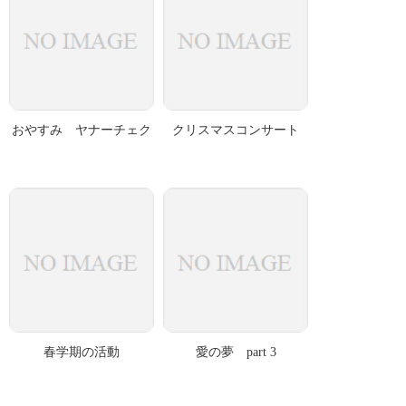
おやすみ ヤナーチェク
クリスマスコンサート
春学期の活動
愛の夢 part 3