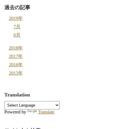
過去の記事
2019年
7月
6月
2018年
2017年
2016年
2015年
Translation
Powered by
Translate