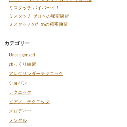
ミスタッチ バイバ〜イ！
ミスタッチ ゼロへの秘密練習
ミスタッチのための秘密練習
カテゴリー
Uncategorized
ゆっくり練習
アレクサンダーテクニック
ショパン
テクニック
ピアノ テクニック
メロディー
メンタル