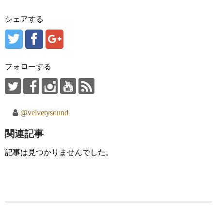
シェアする
フォローする
@velvetysound
関連記事
記事は見つかりませんでした。