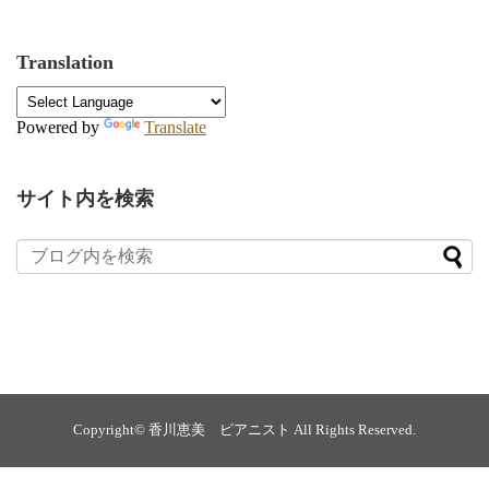
Translation
Powered by
Translate
サイト内を検索
Copyright©
香川恵美 ピアニスト
All Rights Reserved.