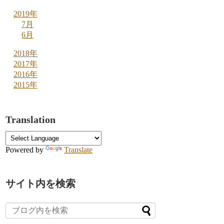
2019年
7月
6月
2018年
2017年
2016年
2015年
Translation
Powered by
Translate
サイト内を検索