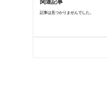
関連記事
記事は見つかりませんでした。