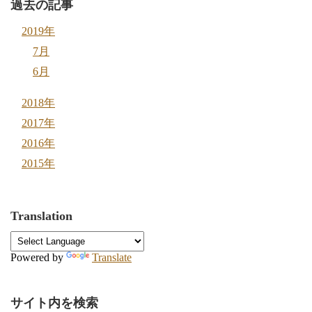
過去の記事
2019年
7月
6月
2018年
2017年
2016年
2015年
Translation
Powered by
Translate
サイト内を検索