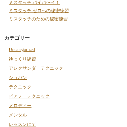
ミスタッチ バイバ〜イ！
ミスタッチ ゼロへの秘密練習
ミスタッチのための秘密練習
カテゴリー
Uncategorized
ゆっくり練習
アレクサンダーテクニック
ショパン
テクニック
ピアノ テクニック
メロディー
メンタル
レッスンにて