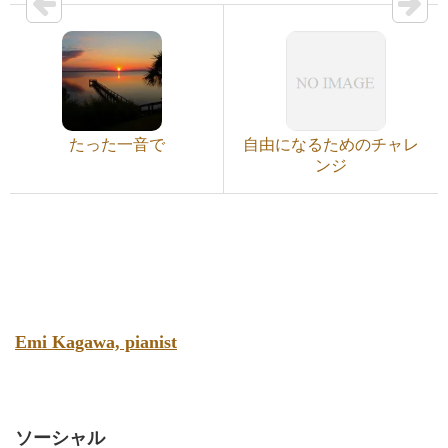
たった一音で
自由になるためのチャレ
ンジ
Emi Kagawa, pianist
ソーシャル