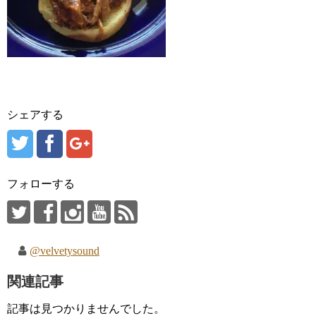
シェアする
フォローする
@velvetysound
関連記事
記事は見つかりませんでした。