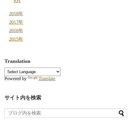
6月
2018年
2017年
2016年
2015年
Translation
Powered by
Translate
サイト内を検索